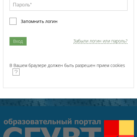
Запомнить логин
Забыли логин или пароль?
В Вашем браузере должен быть разрешен прием cookies